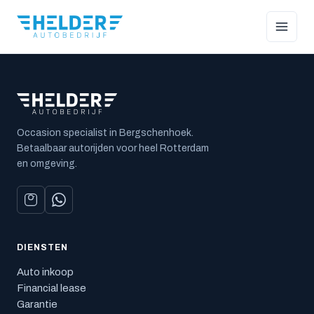
Occasion specialist in Bergschenhoek.
Betaalbaar autorijden voor heel Rotterdam
en omgeving.
DIENSTEN
Auto inkoop
Financial lease
Garantie