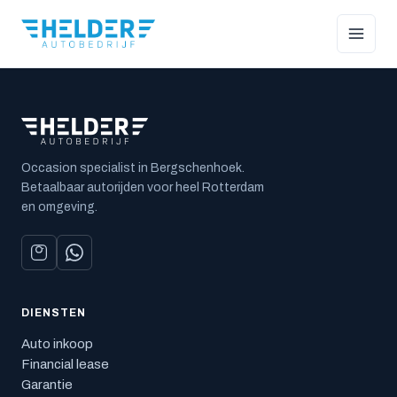
Occasion specialist in Bergschenhoek.
Betaalbaar autorijden voor heel Rotterdam
en omgeving.
DIENSTEN
Auto inkoop
Financial lease
Garantie