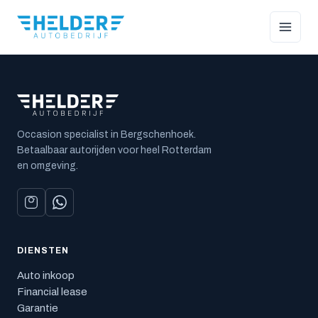
Occasion specialist in Bergschenhoek.
Betaalbaar autorijden voor heel Rotterdam
en omgeving.
DIENSTEN
Auto inkoop
Financial lease
Garantie